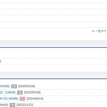
一括ダウ
]
04KB)
[2025/02/18]
 (198KB)
[2025/02/18]
月) (60MB)
[2024/06/14]
84KB)
[2022/11/22]