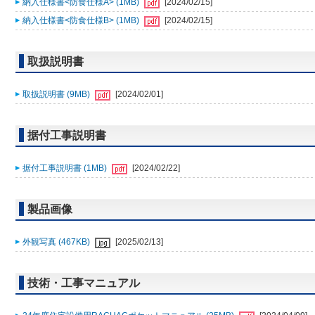
納入仕様書<防食仕様A> (1MB)
[2024/02/15]
納入仕様書<防食仕様B> (1MB)
[2024/02/15]
取扱説明書
取扱説明書 (9MB)
[2024/02/01]
据付工事説明書
据付工事説明書 (1MB)
[2024/02/22]
製品画像
外観写真 (467KB)
[2025/02/13]
技術・工事マニュアル