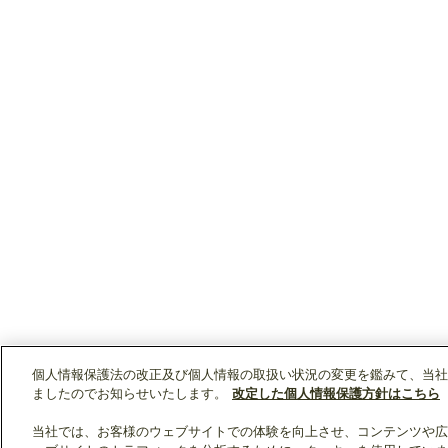
個人情報保護法の改正及び個人情報の取扱い状況の変更を鑑みて、当社
ましたのでお知らせいたします。
改定した個人情報保護方針はこちら
当社では、お客様のウェブサイトでの体験を向上させ、コンテンツや広