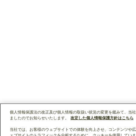
個人情報保護法の改正及び個人情報の取扱い状況の変更を鑑みて、当社
ましたのでお知らせいたします。
改定した個人情報保護方針はこちら
当社では、お客様のウェブサイトでの体験を向上させ、コンテンツや広
ェブサイトのトラフィックを分析するために、クッキーを使用していま