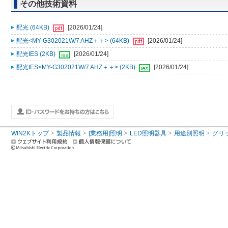
その他技術資料
配光 (64KB)
[2026/01/24]
配光<MY-G302021W/7 AHZ＋＋> (64KB)
[2026/01/24]
配光IES (2KB)
[2026/01/24]
配光IES<MY-G302021W/7 AHZ＋＋> (2KB)
[2026/01/24]
WIN2Kトップ
製品情報
[業務用]照明
LED照明器具
用途別照明
グリ