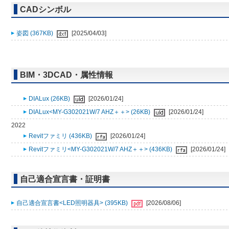
CADシンボル
姿図 (367KB)
[2025/04/03]
BIM・3DCAD・属性情報
DIALux (26KB)
[2026/01/24]
DIALux<MY-G302021W/7 AHZ＋＋> (26KB)
[2026/01/24]
2022
Revitファミリ (436KB)
[2026/01/24]
Revitファミリ<MY-G302021W/7 AHZ＋＋> (436KB)
[2026/01/24]
自己適合宣言書・証明書
自己適合宣言書<LED照明器具> (395KB)
[2026/08/06]