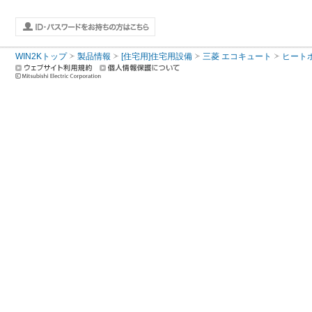
WIN2Kトップ
製品情報
[住宅用]住宅用設備
三菱 エコキュート
ヒート