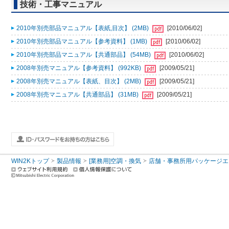
技術・工事マニュアル
2010年別売部品マニュアル【表紙,目次】 (2MB)
[2010/06/02]
2010年別売部品マニュアル【参考資料】 (1MB)
[2010/06/02]
2010年別売部品マニュアル【共通部品】 (54MB)
[2010/06/02]
2008年別売マニュアル【参考資料】 (992KB)
[2009/05/21]
2008年別売マニュアル【表紙、目次】 (2MB)
[2009/05/21]
2008年別売マニュアル【共通部品】 (31MB)
[2009/05/21]
WIN2Kトップ
製品情報
[業務用]空調・換気
店舗・事務所用パッケージエアコン