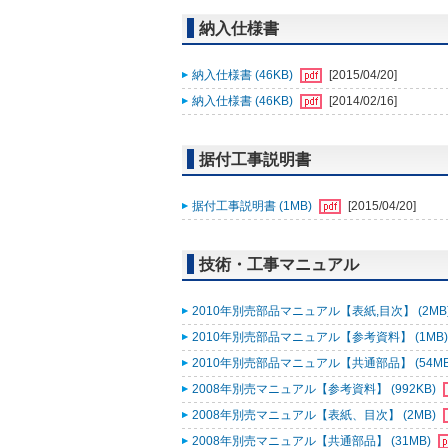
納入仕様書
納入仕様書 (46KB)
[2015/04/20]
納入仕様書 (46KB)
[2014/02/16]
据付工事説明書
据付工事説明書 (1MB)
[2015/04/20]
技術・工事マニュアル
2010年別売部品マニュアル【表紙,目次】 (2MB
2010年別売部品マニュアル【参考資料】 (1MB
2010年別売部品マニュアル【共通部品】 (54M
2008年別売マニュアル【参考資料】 (992KB)
2008年別売マニュアル【表紙、目次】 (2MB)
2008年別売マニュアル【共通部品】 (31MB)