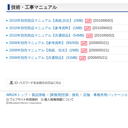
技術・工事マニュアル
2010年別売部品マニュアル【表紙,目次】 (2MB)
[2010/06/02]
2010年別売部品マニュアル【参考資料】 (1MB)
[2010/06/02]
2010年別売部品マニュアル【共通部品】 (54MB)
[2010/06/02]
2008年別売マニュアル【参考資料】 (992KB)
[2009/05/21]
2008年別売マニュアル【表紙、目次】 (2MB)
[2009/05/21]
2008年別売マニュアル【共通部品】 (31MB)
[2009/05/21]
WIN2Kトップ
製品情報
[業務用]空調・換気
店舗・事務所用パッケージエアコン