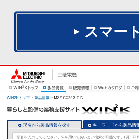
スマー
WIN2Kトップ
製品情報
MSZ-CX25G-T-IN
形名から製品情報を探す
キーワードから製品情