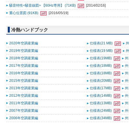
騒音特性<騒音線図> 【60Hz専用】 (71KB)
[2014/02/16]
重心位置図 (91KB)
[2016/05/19]
冷熱ハンドブック
2020年空調産業編
仕様表(21 MB)
外
2019年空調産業編
仕様表(19 MB)
外
2018年空調産業編
仕様表(19MB)
外
2017年空調産業編
仕様表(18MB)
外
2016年空調産業編
仕様表(18MB)
外
2015年空調産業編
仕様表(20MB)
外
2013年空調産業編
仕様表(17MB)
外
2012年空調産業編
仕様表(14MB)
外
2011年空調産業編
仕様表(13MB)
外
2007年空調産業編
仕様表(24MB)
外
2006年空調産業編
仕様表(34MB)
外