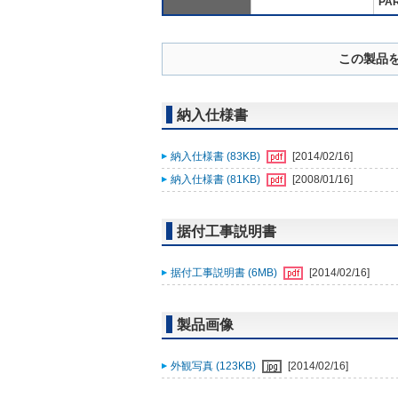
PA
この製品
納入仕様書
納入仕様書 (83KB)
[2014/02/16]
納入仕様書 (81KB)
[2008/01/16]
据付工事説明書
据付工事説明書 (6MB)
[2014/02/16]
製品画像
外観写真 (123KB)
[2014/02/16]