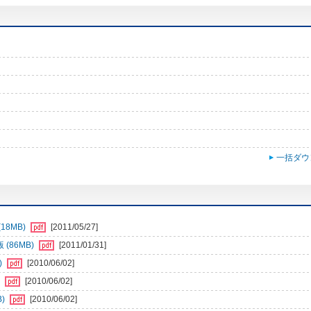
一括ダウ
18MB)
[2011/05/27]
(86MB)
[2011/01/31]
)
[2010/06/02]
)
[2010/06/02]
B)
[2010/06/02]