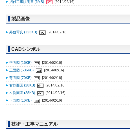
据付工事説明書 (6MB)
[2014/02/16]
製品画像
外観写真 (123KB)
[2014/02/16]
CADシンボル
平面図 (16KB)
[2014/02/16]
正面図 (636KB)
[2014/02/16]
背面図 (70KB)
[2014/02/16]
右側面図 (28KB)
[2014/02/16]
左側面図 (28KB)
[2014/02/16]
下面図 (16KB)
[2014/02/16]
技術・工事マニュアル