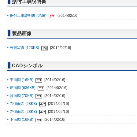
据付工事説明書
据付工事説明書 (6MB)
[2014/02/16]
製品画像
外観写真 (123KB)
[2014/02/16]
CADシンボル
平面図 (16KB)
[2014/02/16]
正面図 (636KB)
[2014/02/16]
背面図 (70KB)
[2014/02/16]
右側面図 (28KB)
[2014/02/16]
左側面図 (28KB)
[2014/02/16]
下面図 (16KB)
[2014/02/16]