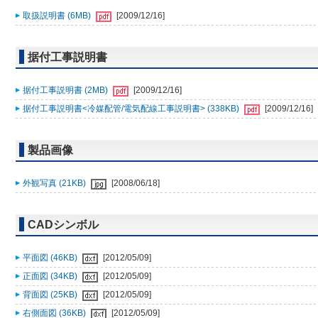
取扱説明書 (6MB)
[2009/12/16]
据付工事説明書
据付工事説明書 (2MB)
[2009/12/16]
据付工事説明書<冷媒配管/電気配線工事説明書> (338KB)
[2009/12/16]
製品画像
外観写真 (21KB)
[2008/06/18]
CADシンボル
平面図 (46KB)
[2012/05/09]
正面図 (34KB)
[2012/05/09]
背面図 (25KB)
[2012/05/09]
右側面図 (36KB)
[2012/05/09]