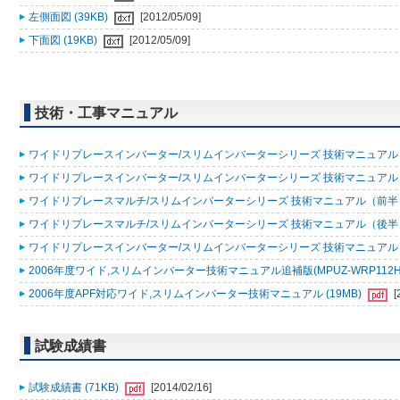
左側面図 (39KB)
[2012/05/09]
下面図 (19KB)
[2012/05/09]
技術・工事マニュアル
ワイドリプレースインバーター/スリムインバーターシリーズ 技術マニュアル（追
ワイドリプレースインバーター/スリムインバーターシリーズ 技術マニュアル 200
ワイドリプレースマルチ/スリムインバーターシリーズ 技術マニュアル（前半）20
ワイドリプレースマルチ/スリムインバーターシリーズ 技術マニュアル（後半）20
ワイドリプレースインバーター/スリムインバーターシリーズ 技術マニュアル 200
2006年度ワイド,スリムインバーター技術マニュアル追補版(MPUZ-WRP112HA4,MP
2006年度APF対応ワイド,スリムインバーター技術マニュアル (19MB)
[
試験成績書
試験成績書 (71KB)
[2014/02/16]