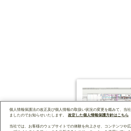
個人情報保護法の改正及び個人情報の取扱い状況の変更を鑑みて、当社
ましたのでお知らせいたします。
改定した個人情報保護方針はこちら
当社では、お客様のウェブサイトでの体験を向上させ、コンテンツや広