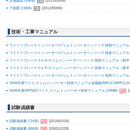
左側面図 (39KB)
[2012/05/09]
下面図 (19KB)
[2012/05/09]
技術・工事マニュアル
ワイドリプレースインバーター/スリムインバーターシリーズ 技術マニュアル（追
ワイドリプレースインバーター/スリムインバーターシリーズ 技術マニュアル 200
ワイドリプレースマルチ/スリムインバーターシリーズ 技術マニュアル（前半）20
ワイドリプレースマルチ/スリムインバーターシリーズ 技術マニュアル（後半）20
ワイドリプレースインバーター/スリムインバーターシリーズ 技術マニュアル 200
2006年度ワイド,スリムインバーター技術マニュアル追補版(MPUZ-WRP112HA4,MP
2006年度APF対応ワイド,スリムインバーター技術マニュアル (19MB)
[
試験成績書
試験成績書 (71KB)
[2014/02/16]
試験成績書 (68KB)
[2005/12/26]