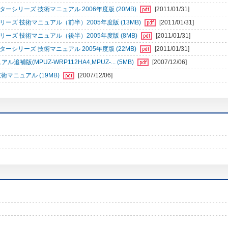
シリーズ 技術マニュアル 2006年度版 (20MB)
[2011/01/31]
ズ 技術マニュアル（前半）2005年度版 (13MB)
[2011/01/31]
ズ 技術マニュアル（後半）2005年度版 (8MB)
[2011/01/31]
シリーズ 技術マニュアル 2005年度版 (22MB)
[2011/01/31]
版(MPUZ-WRP112HA4,MPUZ-... (5MB)
[2007/12/06]
術マニュアル (19MB)
[2007/12/06]