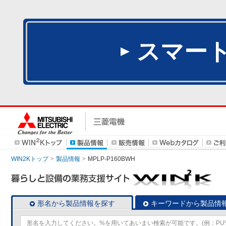
スマー
WIN2Kトップ
製品情報
MPLP-P160BWH
形名から製品情報を探す
キーワードから製品情