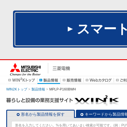
スマー
WIN2Kトップ
製品情報
MPLP-P160BWH
形名から製品情報を探す
キーワードから製品情