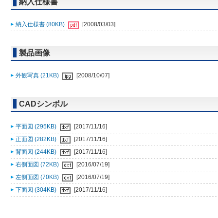
納入仕様書
納入仕様書 (80KB)
[2008/03/03]
製品画像
外観写真 (21KB)
[2008/10/07]
CADシンボル
平面図 (295KB)
[2017/11/16]
正面図 (282KB)
[2017/11/16]
背面図 (244KB)
[2017/11/16]
右側面図 (72KB)
[2016/07/19]
左側面図 (70KB)
[2016/07/19]
下面図 (304KB)
[2017/11/16]