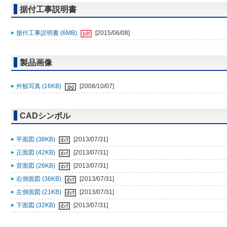
据付工事説明書
据付工事説明書 (6MB)
[2015/06/08]
製品画像
外観写真 (16KB)
[2008/10/07]
CADシンボル
平面図 (38KB)
[2013/07/31]
正面図 (42KB)
[2013/07/31]
背面図 (26KB)
[2013/07/31]
右側面図 (36KB)
[2013/07/31]
左側面図 (21KB)
[2013/07/31]
下面図 (32KB)
[2013/07/31]