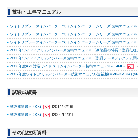
技術・工事マニュアル
ワイドリプレースインバーター/スリムインバーターシリーズ 技術マニュアル 200
ワイドリプレースインバーター/スリムインバーターシリーズ 技術マニュアル 200
ワイドリプレースインバーター/スリムインバーターシリーズ 技術マニュアル 200
2008年ワイド／スリムインバータ技術マニュアル【新製品の特長／製品仕様／据
2008年ワイド／スリムインバータ技術マニュアル【製品データ／システム関連／
2006年度APF対応ワイド,スリムインバーター技術マニュアル (19MB)
[
2007年度ワイド,スリムインバーター技術マニュアル追補版(MPK-RP･KA) (9
試験成績書
試験成績書 (64KB)
[2014/02/16]
試験成績書 (62KB)
[2006/11/01]
その他技術資料