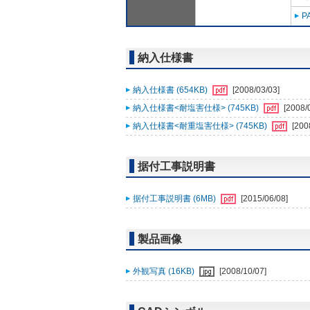
P
納入仕様書
納入仕様書 (654KB)
[2008/03/03]
納入仕様書<耐塩害仕様> (745KB)
[2008/
納入仕様書<耐重塩害仕様> (745KB)
[200
据付工事説明書
据付工事説明書 (6MB)
[2015/06/08]
製品画像
外観写真 (16KB)
[2008/10/07]