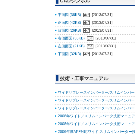
CADシンボル
平面図 (38KB)
[2013/07/31]
正面図 (42KB)
[2013/07/31]
背面図 (26KB)
[2013/07/31]
右側面図 (36KB)
[2013/07/31]
左側面図 (21KB)
[2013/07/31]
下面図 (32KB)
[2013/07/31]
技術・工事マニュアル
ワイドリプレースインバーター/スリムインバーター
ワイドリプレースインバーター/スリムインバーター
ワイドリプレースインバーター/スリムインバーター
2008年ワイド／スリムインバータ技術マニュア
2008年ワイド／スリムインバータ技術マニュア
2006年度APF対応ワイド,スリムインバーター技