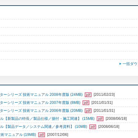
一括ダウ
シリーズ 技術マニュアル 2008年度版 (24MB)
[2011/02/23]
シリーズ 技術マニュアル 2007年度版 (8MB)
[2011/01/31]
シリーズ 技術マニュアル 2006年度版 (20MB)
[2011/01/31]
ル【新製品の特長／製品仕様／据付・施工関連】 (15MB)
[2008/06/18]
ル【製品データ／システム関連／参考資料】 (10MB)
[2008/06/18]
術マニュアル (19MB)
[2007/12/06]