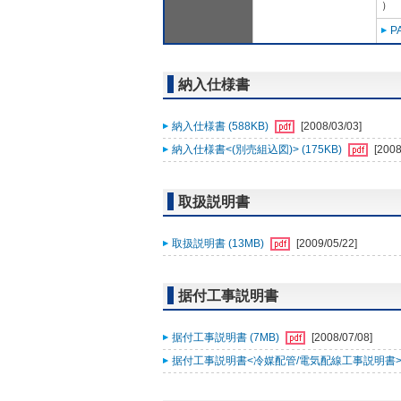
）
P
納入仕様書
納入仕様書 (588KB)
[2008/03/03]
納入仕様書<(別売組込図)> (175KB)
[2008
取扱説明書
取扱説明書 (13MB)
[2009/05/22]
据付工事説明書
据付工事説明書 (7MB)
[2008/07/08]
据付工事説明書<冷媒配管/電気配線工事説明書> (