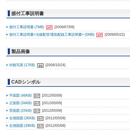
据付工事説明書
据付工事説明書 (7MB)
[2008/07/08]
据付工事説明書<冷媒配管/電気配線工事説明書> (5MB)
[2009/05/22]
製品画像
外観写真 (17KB)
[2008/10/24]
CADシンボル
平面図 (46KB)
[2012/05/09]
正面図 (34KB)
[2012/05/09]
背面図 (25KB)
[2012/05/09]
右側面図 (36KB)
[2012/05/09]
左側面図 (39KB)
[2012/05/09]