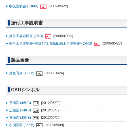
取扱説明書 (13MB)
[2009/05/22]
据付工事説明書
据付工事説明書 (7MB)
[2008/07/08]
据付工事説明書<冷媒配管/電気配線工事説明書> (5MB)
[2009/05/22]
製品画像
外観写真 (17KB)
[2008/10/24]
CADシンボル
平面図 (46KB)
[2012/05/09]
正面図 (34KB)
[2012/05/09]
背面図 (25KB)
[2012/05/09]
右側面図 (36KB)
[2012/05/09]