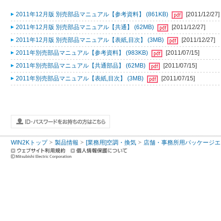
2011年12月版 別売部品マニュアル【参考資料】 (861KB)
[2011/12/27]
2011年12月版 別売部品マニュアル【共通】 (62MB)
[2011/12/27]
2011年12月版 別売部品マニュアル【表紙,目次】 (3MB)
[2011/12/27]
2011年別売部品マニュアル【参考資料】 (983KB)
[2011/07/15]
2011年別売部品マニュアル【共通部品】 (62MB)
[2011/07/15]
2011年別売部品マニュアル【表紙,目次】 (3MB)
[2011/07/15]
WIN2Kトップ
製品情報
[業務用]空調・換気
店舗・事務所用パッケージエアコン