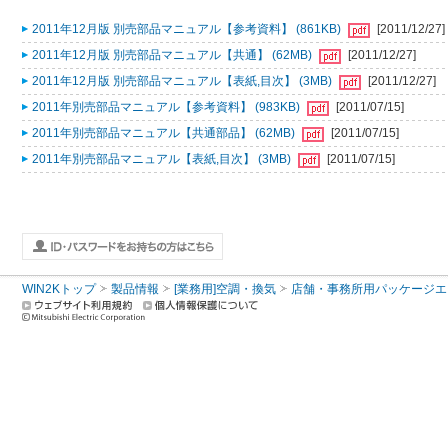
2011年12月版 別売部品マニュアル【参考資料】 (861KB)
[2011/12/27]
2011年12月版 別売部品マニュアル【共通】 (62MB)
[2011/12/27]
2011年12月版 別売部品マニュアル【表紙,目次】 (3MB)
[2011/12/27]
2011年別売部品マニュアル【参考資料】 (983KB)
[2011/07/15]
2011年別売部品マニュアル【共通部品】 (62MB)
[2011/07/15]
2011年別売部品マニュアル【表紙,目次】 (3MB)
[2011/07/15]
WIN2Kトップ
製品情報
[業務用]空調・換気
店舗・事務所用パッケージエアコン