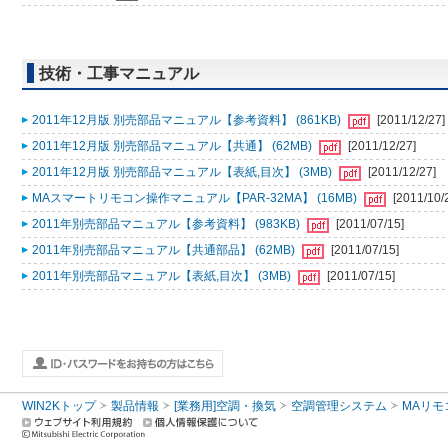
技術・工事マニュアル
2011年12月版 別売部品マニュアル【参考資料】 (861KB)
[2011/12/27]
2011年12月版 別売部品マニュアル【共通】 (62MB)
[2011/12/27]
2011年12月版 別売部品マニュアル【表紙,目次】 (3MB)
[2011/12/27]
MAスマートリモコン操作マニュアル【PAR-32MA】 (16MB)
[2011/10/
2011年別売部品マニュアル【参考資料】 (983KB)
[2011/07/15]
2011年別売部品マニュアル【共通部品】 (62MB)
[2011/07/15]
2011年別売部品マニュアル【表紙,目次】 (3MB)
[2011/07/15]
WIN2Kトップ
製品情報
[業務用]空調・換気
空調管理システム
MAリモ