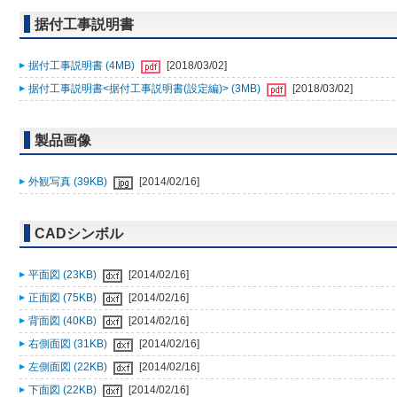
据付工事説明書
据付工事説明書 (4MB)
[2018/03/02]
据付工事説明書<据付工事説明書(設定編)> (3MB)
[2018/03/02]
製品画像
外観写真 (39KB)
[2014/02/16]
CADシンボル
平面図 (23KB)
[2014/02/16]
正面図 (75KB)
[2014/02/16]
背面図 (40KB)
[2014/02/16]
右側面図 (31KB)
[2014/02/16]
左側面図 (22KB)
[2014/02/16]
下面図 (22KB)
[2014/02/16]