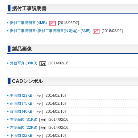
据付工事説明書
据付工事説明書 (4MB)
[2018/03/02]
据付工事説明書<据付工事説明書(設定編)> (3MB)
[2018/03/02]
製品画像
外観写真 (39KB)
[2014/02/16]
CADシンボル
平面図 (23KB)
[2014/02/16]
正面図 (75KB)
[2014/02/16]
背面図 (40KB)
[2014/02/16]
右側面図 (31KB)
[2014/02/16]
左側面図 (22KB)
[2014/02/16]
下面図 (22KB)
[2014/02/16]