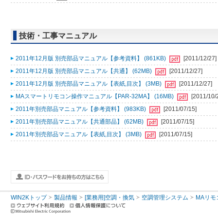
技術・工事マニュアル
2011年12月版 別売部品マニュアル【参考資料】 (861KB)
[2011/12/27]
2011年12月版 別売部品マニュアル【共通】 (62MB)
[2011/12/27]
2011年12月版 別売部品マニュアル【表紙,目次】 (3MB)
[2011/12/27]
MAスマートリモコン操作マニュアル【PAR-32MA】 (16MB)
[2011/10/
2011年別売部品マニュアル【参考資料】 (983KB)
[2011/07/15]
2011年別売部品マニュアル【共通部品】 (62MB)
[2011/07/15]
2011年別売部品マニュアル【表紙,目次】 (3MB)
[2011/07/15]
WIN2Kトップ
製品情報
[業務用]空調・換気
空調管理システム
MAリモ