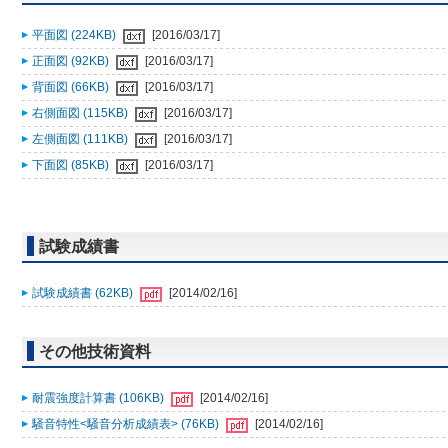
平面図 (224KB)
[2016/03/17]
正面図 (92KB)
[2016/03/17]
背面図 (66KB)
[2016/03/17]
右側面図 (115KB)
[2016/03/17]
左側面図 (111KB)
[2016/03/17]
下面図 (85KB)
[2016/03/17]
試験成績書
試験成績書 (62KB)
[2014/02/16]
その他技術資料
耐震強度計算書 (106KB)
[2014/02/16]
騒音特性<騒音分析成績表> (76KB)
[2014/02/16]