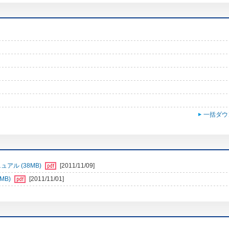
一括ダウ
ュアル (38MB)
[2011/11/09]
MB)
[2011/11/01]