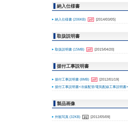
納入仕様書
納入仕様書 (206KB)
[2014/03/05]
取扱説明書
取扱説明書 (15MB)
[2015/04/20]
据付工事説明書
据付工事説明書 (8MB)
[2012/01/19]
据付工事説明書<冷媒配管/電気配線工事説明書> (
製品画像
外観写真 (32KB)
[2012/05/09]