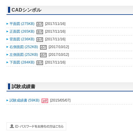
CADシンボル
平面図 (275KB)
[2017/11/16]
正面図 (265KB)
[2017/11/16]
背面図 (236KB)
[2017/11/16]
右側面図 (252KB)
[2017/10/12]
左側面図 (252KB)
[2017/10/12]
下面図 (284KB)
[2017/11/16]
試験成績書
試験成績書 (59KB)
[2015/05/07]