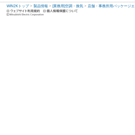
WIN2Kトップ
製品情報
[業務用]空調・換気
店舗・事務所用パッケージエアコン