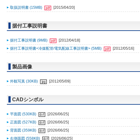
取扱説明書 (15MB)
[2015/04/20]
据付工事説明書
据付工事説明書 (9MB)
[2012/04/18]
据付工事説明書<冷媒配管/電気配線工事説明書> (5MB)
[2012/05/16]
製品画像
外観写真 (30KB)
[2012/05/09]
CADシンボル
平面図 (530KB)
[2026/06/25]
正面図 (527KB)
[2026/06/25]
背面図 (359KB)
[2026/06/25]
右側面図 (558KB)
[2026/06/25]