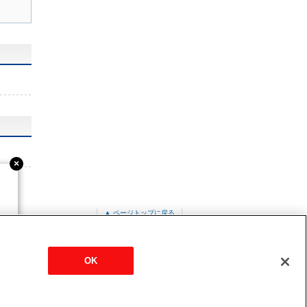
▲ ページトップに戻る
OK