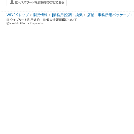
WIN2Kトップ
製品情報
[業務用]空調・換気
店舗・事務所用パッケージエアコン