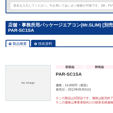
店舗・事務所用パッケージエアコン(Mr.SLIM) [
PAR-SC1SA
製品概要
技術資料
PAR-SC1SA
価格：14,000円（税別）
発売日：2012年05月01日
※この製品は旧型品です。価格は販売終
※この価格は事業者様向けの積算見積価