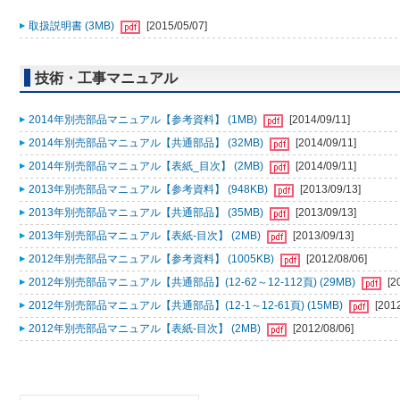
取扱説明書 (3MB)
[2015/05/07]
技術・工事マニュアル
2014年別売部品マニュアル【参考資料】 (1MB)
[2014/09/11]
2014年別売部品マニュアル【共通部品】 (32MB)
[2014/09/11]
2014年別売部品マニュアル【表紙_目次】 (2MB)
[2014/09/11]
2013年別売部品マニュアル【参考資料】 (948KB)
[2013/09/13]
2013年別売部品マニュアル【共通部品】 (35MB)
[2013/09/13]
2013年別売部品マニュアル【表紙-目次】 (2MB)
[2013/09/13]
2012年別売部品マニュアル【参考資料】 (1005KB)
[2012/08/06]
2012年別売部品マニュアル【共通部品】(12-62～12-112頁) (29MB)
[2
2012年別売部品マニュアル【共通部品】(12-1～12-61頁) (15MB)
[201
2012年別売部品マニュアル【表紙-目次】 (2MB)
[2012/08/06]