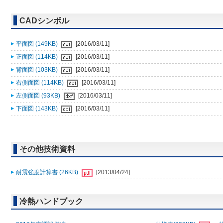
CADシンボル
平面図 (149KB)
[2016/03/11]
正面図 (114KB)
[2016/03/11]
背面図 (103KB)
[2016/03/11]
右側面図 (114KB)
[2016/03/11]
左側面図 (93KB)
[2016/03/11]
下面図 (143KB)
[2016/03/11]
その他技術資料
耐震強度計算書 (26KB)
[2013/04/24]
冷熱ハンドブック