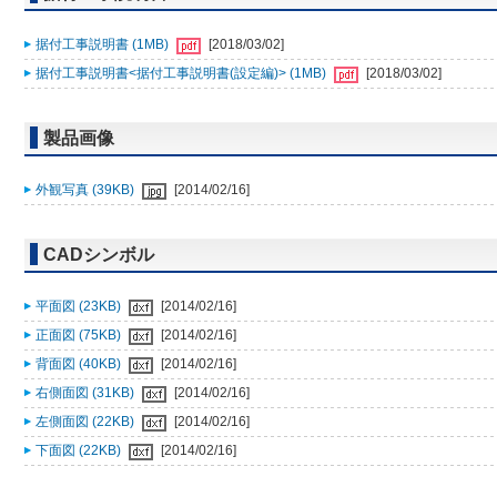
据付工事説明書 (1MB)
[2018/03/02]
据付工事説明書<据付工事説明書(設定編)> (1MB)
[2018/03/02]
製品画像
外観写真 (39KB)
[2014/02/16]
CADシンボル
平面図 (23KB)
[2014/02/16]
正面図 (75KB)
[2014/02/16]
背面図 (40KB)
[2014/02/16]
右側面図 (31KB)
[2014/02/16]
左側面図 (22KB)
[2014/02/16]
下面図 (22KB)
[2014/02/16]