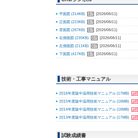
平面図 (314KB)
[2026/06/11]
正面図 (223KB)
[2026/06/11]
背面図 (267KB)
[2026/06/11]
右側面図 (235KB)
[2026/06/11]
左側面図 (211KB)
[2026/06/11]
下面図 (417KB)
[2026/06/11]
技術・工事マニュアル
2016年度版中温用技術マニュアル (17MB)
2015年度版中温用技術マニュアル (16MB)
2014年度版中温用技術マニュアル (16MB)
2013年度版中温用技術マニュアル (17MB)
試験成績書