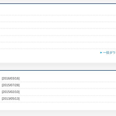
一括ダウ
[2016/03/16]
[2015/07/28]
[2015/02/10]
[2013/05/13]