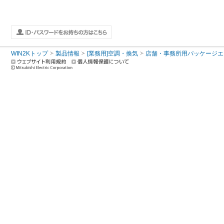
WIN2Kトップ
製品情報
[業務用]空調・換気
店舗・事務所用パッケージエアコン