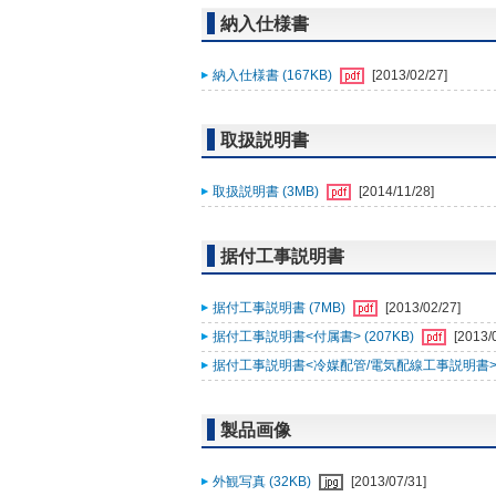
納入仕様書
納入仕様書 (167KB)
[2013/02/27]
取扱説明書
取扱説明書 (3MB)
[2014/11/28]
据付工事説明書
据付工事説明書 (7MB)
[2013/02/27]
据付工事説明書<付属書> (207KB)
[2013/
据付工事説明書<冷媒配管/電気配線工事説明書> (
製品画像
外観写真 (32KB)
[2013/07/31]