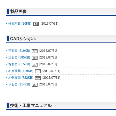
製品画像
外観写真 (26KB)
[2013/07/31]
CADシンボル
平面図 (219KB)
[2013/07/31]
正面図 (595KB)
[2013/07/31]
背面図 (615KB)
[2013/07/31]
右側面図 (719KB)
[2013/07/31]
左側面図 (722KB)
[2013/07/31]
下面図 (214KB)
[2013/07/31]
技術・工事マニュアル