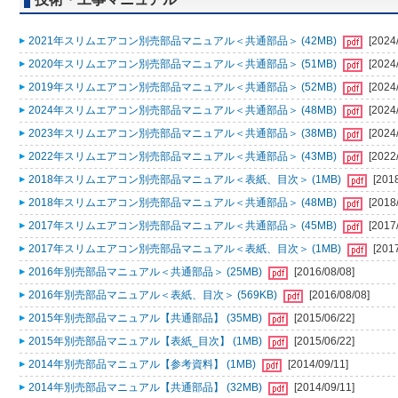
2021年スリムエアコン別売部品マニュアル＜共通部品＞ (42MB)
[2024
2020年スリムエアコン別売部品マニュアル＜共通部品＞ (51MB)
[2024
2019年スリムエアコン別売部品マニュアル＜共通部品＞ (52MB)
[2024
2024年スリムエアコン別売部品マニュアル＜共通部品＞ (48MB)
[2024
2023年スリムエアコン別売部品マニュアル＜共通部品＞ (38MB)
[2024
2022年スリムエアコン別売部品マニュアル＜共通部品＞ (43MB)
[2022
2018年スリムエアコン別売部品マニュアル＜表紙、目次＞ (1MB)
[201
2018年スリムエアコン別売部品マニュアル＜共通部品＞ (48MB)
[2018
2017年スリムエアコン別売部品マニュアル＜共通部品＞ (45MB)
[2017
2017年スリムエアコン別売部品マニュアル＜表紙、目次＞ (1MB)
[201
2016年別売部品マニュアル＜共通部品＞ (25MB)
[2016/08/08]
2016年別売部品マニュアル＜表紙、目次＞ (569KB)
[2016/08/08]
2015年別売部品マニュアル【共通部品】 (35MB)
[2015/06/22]
2015年別売部品マニュアル【表紙_目次】 (1MB)
[2015/06/22]
2014年別売部品マニュアル【参考資料】 (1MB)
[2014/09/11]
2014年別売部品マニュアル【共通部品】 (32MB)
[2014/09/11]