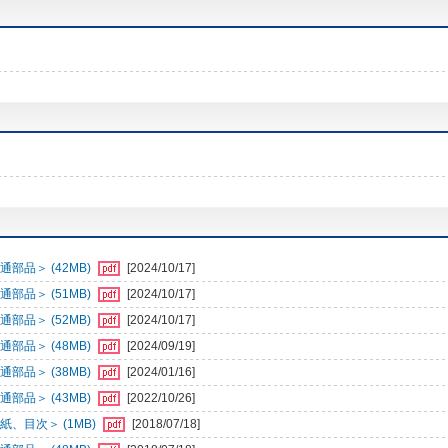
部品＞ (42MB)
[2024/10/17]
部品＞ (51MB)
[2024/10/17]
部品＞ (52MB)
[2024/10/17]
部品＞ (48MB)
[2024/09/19]
部品＞ (38MB)
[2024/01/16]
部品＞ (43MB)
[2022/10/26]
、目次＞ (1MB)
[2018/07/18]