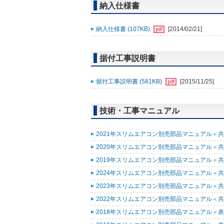
納入仕様書
納入仕様書 (107KB)
[2014/02/21]
据付工事説明書
据付工事説明書 (581KB)
[2015/11/25]
技術・工事マニュアル
2021年スリムエアコン別売部品マニュアル＜共通
2020年スリムエアコン別売部品マニュアル＜共通
2019年スリムエアコン別売部品マニュアル＜共通
2024年スリムエアコン別売部品マニュアル＜共通
2023年スリムエアコン別売部品マニュアル＜共通
2022年スリムエアコン別売部品マニュアル＜共通
2018年スリムエアコン別売部品マニュアル＜表紙