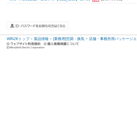
WIN2Kトップ
製品情報
[業務用]空調・換気
店舗・事務所用パッケージエアコン