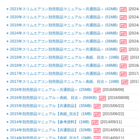
2021年スリムエアコン別売部品マニュアル＜共通部品＞ (42MB)
[2024
2020年スリムエアコン別売部品マニュアル＜共通部品＞ (51MB)
[2024
2019年スリムエアコン別売部品マニュアル＜共通部品＞ (52MB)
[2024
2024年スリムエアコン別売部品マニュアル＜共通部品＞ (48MB)
[2024
2023年スリムエアコン別売部品マニュアル＜共通部品＞ (38MB)
[2024
2022年スリムエアコン別売部品マニュアル＜共通部品＞ (43MB)
[2022
2018年スリムエアコン別売部品マニュアル＜表紙、目次＞ (1MB)
[201
2018年スリムエアコン別売部品マニュアル＜共通部品＞ (48MB)
[2018
2017年スリムエアコン別売部品マニュアル＜共通部品＞ (45MB)
[2017
2017年スリムエアコン別売部品マニュアル＜表紙、目次＞ (1MB)
[201
2016年別売部品マニュアル＜共通部品＞ (25MB)
[2016/08/08]
2016年別売部品マニュアル＜表紙、目次＞ (569KB)
[2016/08/08]
2015年別売部品マニュアル【共通部品】 (35MB)
[2015/06/22]
2015年別売部品マニュアル【表紙_目次】 (1MB)
[2015/06/22]
2014年別売部品マニュアル【参考資料】 (1MB)
[2014/09/11]
2014年別売部品マニュアル【共通部品】 (32MB)
[2014/09/11]
2014年別売部品マニュアル【表紙_目次】 (2MB)
[2014/09/11]