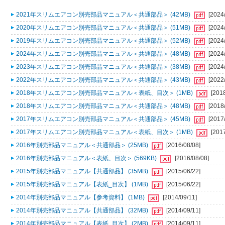
2021年スリムエアコン別売部品マニュアル＜共通部品＞ (42MB)
[2024
2020年スリムエアコン別売部品マニュアル＜共通部品＞ (51MB)
[2024
2019年スリムエアコン別売部品マニュアル＜共通部品＞ (52MB)
[2024
2024年スリムエアコン別売部品マニュアル＜共通部品＞ (48MB)
[2024
2023年スリムエアコン別売部品マニュアル＜共通部品＞ (38MB)
[2024
2022年スリムエアコン別売部品マニュアル＜共通部品＞ (43MB)
[2022
2018年スリムエアコン別売部品マニュアル＜表紙、目次＞ (1MB)
[201
2018年スリムエアコン別売部品マニュアル＜共通部品＞ (48MB)
[2018
2017年スリムエアコン別売部品マニュアル＜共通部品＞ (45MB)
[2017
2017年スリムエアコン別売部品マニュアル＜表紙、目次＞ (1MB)
[201
2016年別売部品マニュアル＜共通部品＞ (25MB)
[2016/08/08]
2016年別売部品マニュアル＜表紙、目次＞ (569KB)
[2016/08/08]
2015年別売部品マニュアル【共通部品】 (35MB)
[2015/06/22]
2015年別売部品マニュアル【表紙_目次】 (1MB)
[2015/06/22]
2014年別売部品マニュアル【参考資料】 (1MB)
[2014/09/11]
2014年別売部品マニュアル【共通部品】 (32MB)
[2014/09/11]
2014年別売部品マニュアル【表紙_目次】 (2MB)
[2014/09/11]