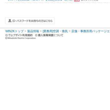
WIN2Kトップ
製品情報
[業務用]空調・換気
店舗・事務所用パッケージエアコン