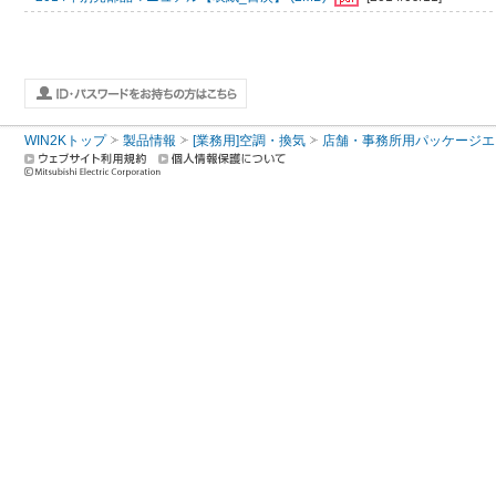
WIN2Kトップ
製品情報
[業務用]空調・換気
店舗・事務所用パッケージエアコン