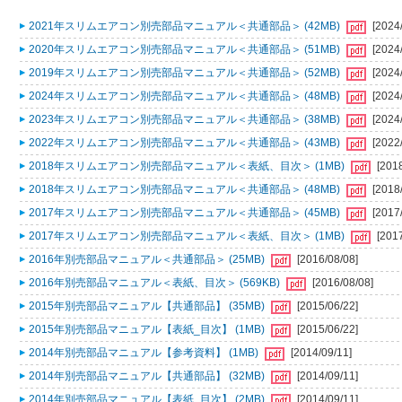
2021年スリムエアコン別売部品マニュアル＜共通部品＞ (42MB)
[2024
2020年スリムエアコン別売部品マニュアル＜共通部品＞ (51MB)
[2024
2019年スリムエアコン別売部品マニュアル＜共通部品＞ (52MB)
[2024
2024年スリムエアコン別売部品マニュアル＜共通部品＞ (48MB)
[2024
2023年スリムエアコン別売部品マニュアル＜共通部品＞ (38MB)
[2024
2022年スリムエアコン別売部品マニュアル＜共通部品＞ (43MB)
[2022
2018年スリムエアコン別売部品マニュアル＜表紙、目次＞ (1MB)
[201
2018年スリムエアコン別売部品マニュアル＜共通部品＞ (48MB)
[2018
2017年スリムエアコン別売部品マニュアル＜共通部品＞ (45MB)
[2017
2017年スリムエアコン別売部品マニュアル＜表紙、目次＞ (1MB)
[201
2016年別売部品マニュアル＜共通部品＞ (25MB)
[2016/08/08]
2016年別売部品マニュアル＜表紙、目次＞ (569KB)
[2016/08/08]
2015年別売部品マニュアル【共通部品】 (35MB)
[2015/06/22]
2015年別売部品マニュアル【表紙_目次】 (1MB)
[2015/06/22]
2014年別売部品マニュアル【参考資料】 (1MB)
[2014/09/11]
2014年別売部品マニュアル【共通部品】 (32MB)
[2014/09/11]
2014年別売部品マニュアル【表紙_目次】 (2MB)
[2014/09/11]