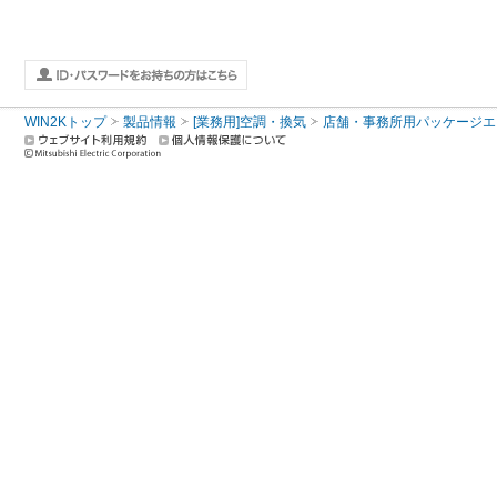
WIN2Kトップ
製品情報
[業務用]空調・換気
店舗・事務所用パッケージエアコン