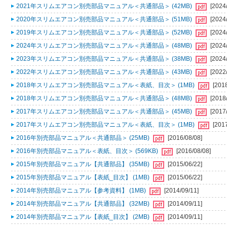
2021年スリムエアコン別売部品マニュアル＜共通部品＞ (42MB)
[2024
2020年スリムエアコン別売部品マニュアル＜共通部品＞ (51MB)
[2024
2019年スリムエアコン別売部品マニュアル＜共通部品＞ (52MB)
[2024
2024年スリムエアコン別売部品マニュアル＜共通部品＞ (48MB)
[2024
2023年スリムエアコン別売部品マニュアル＜共通部品＞ (38MB)
[2024
2022年スリムエアコン別売部品マニュアル＜共通部品＞ (43MB)
[2022
2018年スリムエアコン別売部品マニュアル＜表紙、目次＞ (1MB)
[201
2018年スリムエアコン別売部品マニュアル＜共通部品＞ (48MB)
[2018
2017年スリムエアコン別売部品マニュアル＜共通部品＞ (45MB)
[2017
2017年スリムエアコン別売部品マニュアル＜表紙、目次＞ (1MB)
[201
2016年別売部品マニュアル＜共通部品＞ (25MB)
[2016/08/08]
2016年別売部品マニュアル＜表紙、目次＞ (569KB)
[2016/08/08]
2015年別売部品マニュアル【共通部品】 (35MB)
[2015/06/22]
2015年別売部品マニュアル【表紙_目次】 (1MB)
[2015/06/22]
2014年別売部品マニュアル【参考資料】 (1MB)
[2014/09/11]
2014年別売部品マニュアル【共通部品】 (32MB)
[2014/09/11]
2014年別売部品マニュアル【表紙_目次】 (2MB)
[2014/09/11]