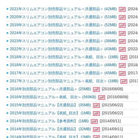
2021年スリムエアコン別売部品マニュアル＜共通部品＞ (42MB)
[2024
2020年スリムエアコン別売部品マニュアル＜共通部品＞ (51MB)
[2024
2019年スリムエアコン別売部品マニュアル＜共通部品＞ (52MB)
[2024
2024年スリムエアコン別売部品マニュアル＜共通部品＞ (48MB)
[2024
2023年スリムエアコン別売部品マニュアル＜共通部品＞ (38MB)
[2024
2022年スリムエアコン別売部品マニュアル＜共通部品＞ (43MB)
[2022
2018年スリムエアコン別売部品マニュアル＜表紙、目次＞ (1MB)
[201
2018年スリムエアコン別売部品マニュアル＜共通部品＞ (48MB)
[2018
2017年スリムエアコン別売部品マニュアル＜共通部品＞ (45MB)
[2017
2017年スリムエアコン別売部品マニュアル＜表紙、目次＞ (1MB)
[201
2016年別売部品マニュアル＜共通部品＞ (25MB)
[2016/08/08]
2016年別売部品マニュアル＜表紙、目次＞ (569KB)
[2016/08/08]
2015年別売部品マニュアル【共通部品】 (35MB)
[2015/06/22]
2015年別売部品マニュアル【表紙_目次】 (1MB)
[2015/06/22]
2014年別売部品マニュアル【参考資料】 (1MB)
[2014/09/11]
2014年別売部品マニュアル【共通部品】 (32MB)
[2014/09/11]
2014年別売部品マニュアル【表紙_目次】 (2MB)
[2014/09/11]