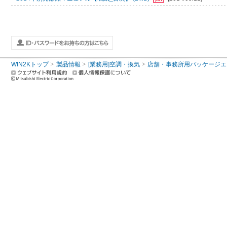
WIN2Kトップ
製品情報
[業務用]空調・換気
店舗・事務所用パッケージエアコン