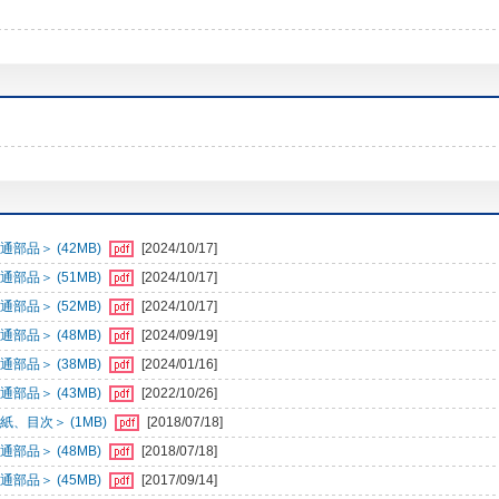
部品＞ (42MB)
[2024/10/17]
部品＞ (51MB)
[2024/10/17]
部品＞ (52MB)
[2024/10/17]
部品＞ (48MB)
[2024/09/19]
部品＞ (38MB)
[2024/01/16]
部品＞ (43MB)
[2022/10/26]
、目次＞ (1MB)
[2018/07/18]
部品＞ (48MB)
[2018/07/18]
部品＞ (45MB)
[2017/09/14]