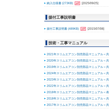
納入仕様書 (273KB)
[2025/09/25]
据付工事説明書
据付工事説明書 (489KB)
[2015/07/08]
技術・工事マニュアル
2021年スリムエアコン別売部品マニュアル＜共通
2020年スリムエアコン別売部品マニュアル＜共通
2019年スリムエアコン別売部品マニュアル＜共通
2024年スリムエアコン別売部品マニュアル＜共通
2023年スリムエアコン別売部品マニュアル＜共通
2022年スリムエアコン別売部品マニュアル＜共通
2018年スリムエアコン別売部品マニュアル＜表紙
2018年スリムエアコン別売部品マニュアル＜共通
2017年スリムエアコン別売部品マニュアル＜共通