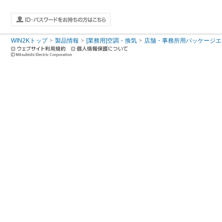
WIN2Kトップ
製品情報
[業務用]空調・換気
店舗・事務所用パッケージエアコン