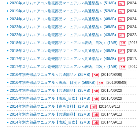
2020年スリムエアコン別売部品マニュアル＜共通部品＞ (51MB)
[2024
2019年スリムエアコン別売部品マニュアル＜共通部品＞ (52MB)
[2024
2024年スリムエアコン別売部品マニュアル＜共通部品＞ (48MB)
[2024
2023年スリムエアコン別売部品マニュアル＜共通部品＞ (38MB)
[2024
2022年スリムエアコン別売部品マニュアル＜共通部品＞ (43MB)
[2022
2018年スリムエアコン別売部品マニュアル＜表紙、目次＞ (1MB)
[201
2018年スリムエアコン別売部品マニュアル＜共通部品＞ (48MB)
[2018
2017年スリムエアコン別売部品マニュアル＜共通部品＞ (45MB)
[2017
2017年スリムエアコン別売部品マニュアル＜表紙、目次＞ (1MB)
[201
2016年別売部品マニュアル＜共通部品＞ (25MB)
[2016/08/08]
2016年別売部品マニュアル＜表紙、目次＞ (569KB)
[2016/08/08]
2015年別売部品マニュアル【共通部品】 (35MB)
[2015/06/22]
2015年別売部品マニュアル【表紙_目次】 (1MB)
[2015/06/22]
2014年別売部品マニュアル【参考資料】 (1MB)
[2014/09/11]
2014年別売部品マニュアル【共通部品】 (32MB)
[2014/09/11]
2014年別売部品マニュアル【表紙_目次】 (2MB)
[2014/09/11]