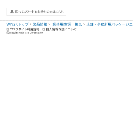
WIN2Kトップ
製品情報
[業務用]空調・換気
店舗・事務所用パッケージエアコン