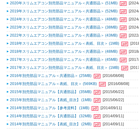
2020年スリムエアコン別売部品マニュアル＜共通部品＞ (51MB)
[2024
2019年スリムエアコン別売部品マニュアル＜共通部品＞ (52MB)
[2024
2024年スリムエアコン別売部品マニュアル＜共通部品＞ (48MB)
[2024
2023年スリムエアコン別売部品マニュアル＜共通部品＞ (38MB)
[2024
2022年スリムエアコン別売部品マニュアル＜共通部品＞ (43MB)
[2022
2018年スリムエアコン別売部品マニュアル＜表紙、目次＞ (1MB)
[201
2018年スリムエアコン別売部品マニュアル＜共通部品＞ (48MB)
[2018
2017年スリムエアコン別売部品マニュアル＜共通部品＞ (45MB)
[2017
2017年スリムエアコン別売部品マニュアル＜表紙、目次＞ (1MB)
[201
2016年別売部品マニュアル＜共通部品＞ (25MB)
[2016/08/08]
2016年別売部品マニュアル＜表紙、目次＞ (569KB)
[2016/08/08]
2015年別売部品マニュアル【共通部品】 (35MB)
[2015/06/22]
2015年別売部品マニュアル【表紙_目次】 (1MB)
[2015/06/22]
2014年別売部品マニュアル【参考資料】 (1MB)
[2014/09/11]
2014年別売部品マニュアル【共通部品】 (32MB)
[2014/09/11]
2014年別売部品マニュアル【表紙_目次】 (2MB)
[2014/09/11]